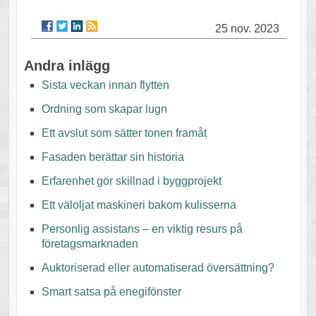
25 nov. 2023
Andra inlägg
Sista veckan innan flytten
Ordning som skapar lugn
Ett avslut som sätter tonen framåt
Fasaden berättar sin historia
Erfarenhet gör skillnad i byggprojekt
Ett väloljat maskineri bakom kulisserna
Personlig assistans – en viktig resurs på
företagsmarknaden
Auktoriserad eller automatiserad översättning?
Smart satsa på enegifönster