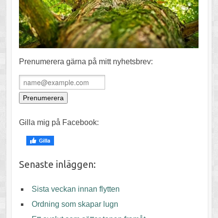
Prenumerera gärna på mitt nyhetsbrev:
Gilla mig på Facebook:
Senaste inläggen:
Sista veckan innan flytten
Ordning som skapar lugn