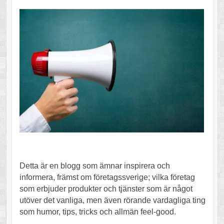
Detta är en blogg som ämnar inspirera och
informera, främst om företagssverige; vilka företag
som erbjuder produkter och tjänster som är något
utöver det vanliga, men även rörande vardagliga ting
som humor, tips, tricks och allmän feel-good.