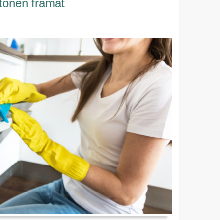
 tonen framåt