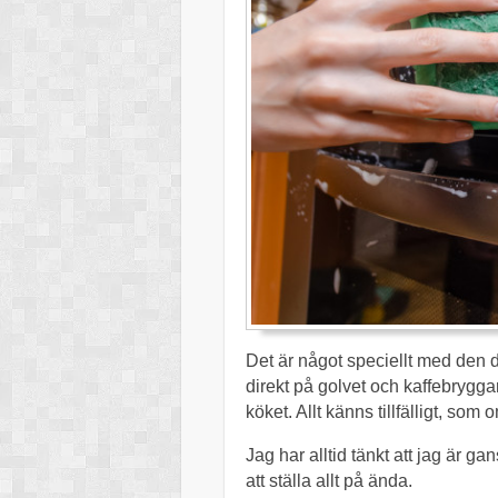
Det är något speciellt med den
direkt på golvet och kaffebrygg
köket. Allt känns tillfälligt, som
Jag har alltid tänkt att jag är ga
att ställa allt på ända.