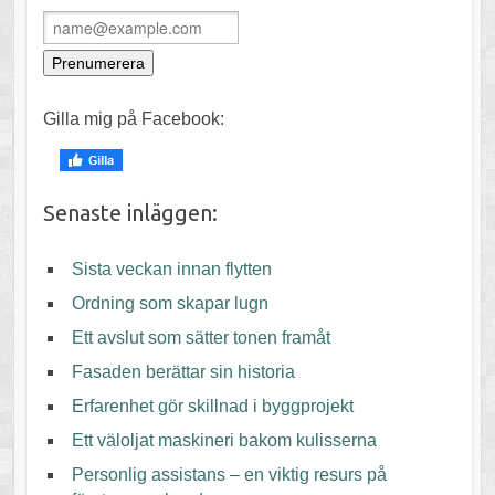
Gilla mig på Facebook:
Senaste inläggen:
Sista veckan innan flytten
Ordning som skapar lugn
Ett avslut som sätter tonen framåt
Fasaden berättar sin historia
Erfarenhet gör skillnad i byggprojekt
Ett väloljat maskineri bakom kulisserna
Personlig assistans – en viktig resurs på