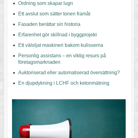
Ordning som skapar lugn
Ett avslut som sätter tonen framåt
Fasaden berättar sin historia
Erfarenhet gör skillnad i byggprojekt
Ett väloljat maskineri bakom kulisserna
Personlig assistans – en viktig resurs på
företagsmarknaden
Auktoriserad eller automatiserad översättning?
En djupdykning i LCHF och ketonmätning