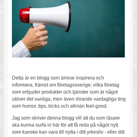
Detta är en blogg som ämnar inspirera och
informera, främst om företagssverige; vilka företag
som erbjuder produkter och tjänster som är något
utöver det vanliga, men även rörande vardagliga ting
som humor, tips, tricks och allmän feel-good.
Jag som skriver denna blogg vill att du som läsare
ska kunna surfa in här för att få reda på något nytt
som kanske kan vara till nytta i ditt yrkesliv - eller ditt