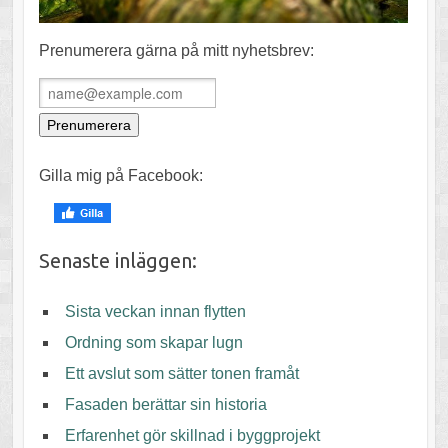
Prenumerera gärna på mitt nyhetsbrev:
Gilla mig på Facebook:
Senaste inläggen:
Sista veckan innan flytten
Ordning som skapar lugn
Ett avslut som sätter tonen framåt
Fasaden berättar sin historia
Erfarenhet gör skillnad i byggprojekt