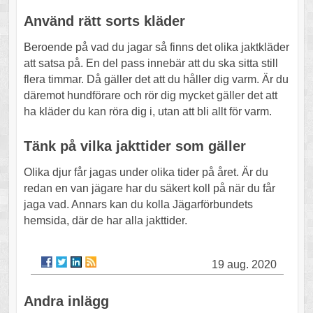
Använd rätt sorts kläder
Beroende på vad du jagar så finns det olika jaktkläder
att satsa på. En del pass innebär att du ska sitta still
flera timmar. Då gäller det att du håller dig varm. Är du
däremot hundförare och rör dig mycket gäller det att
ha kläder du kan röra dig i, utan att bli allt för varm.
Tänk på vilka jakttider som gäller
Olika djur får jagas under olika tider på året. Är du
redan en van jägare har du säkert koll på när du får
jaga vad. Annars kan du kolla Jägarförbundets
hemsida, där de har alla jakttider.
19 aug. 2020
Andra inlägg