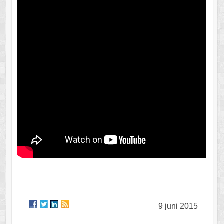
9 juni 2015