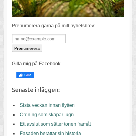
Prenumerera gärna på mitt nyhetsbrev:
Gilla mig på Facebook:
Senaste inläggen:
Sista veckan innan flytten
Ordning som skapar lugn
Ett avslut som sätter tonen framåt
Fasaden berättar sin historia