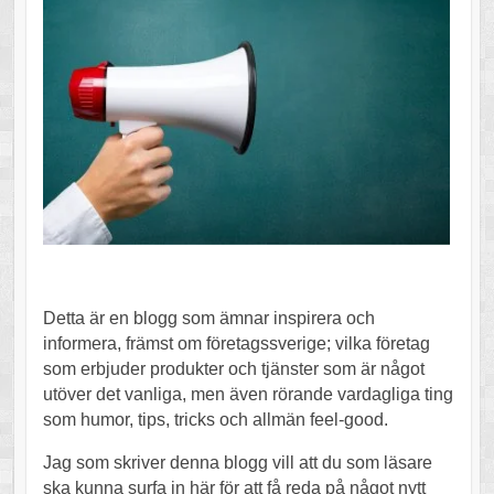
Detta är en blogg som ämnar inspirera och
informera, främst om företagssverige; vilka företag
som erbjuder produkter och tjänster som är något
utöver det vanliga, men även rörande vardagliga ting
som humor, tips, tricks och allmän feel-good.
Jag som skriver denna blogg vill att du som läsare
ska kunna surfa in här för att få reda på något nytt